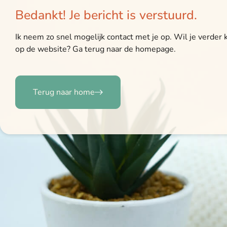
Bedankt! Je bericht is verstuurd.
Ik neem zo snel mogelijk contact met je op. Wil je verder k
op de website? Ga terug naar de homepage.
Terug naar home