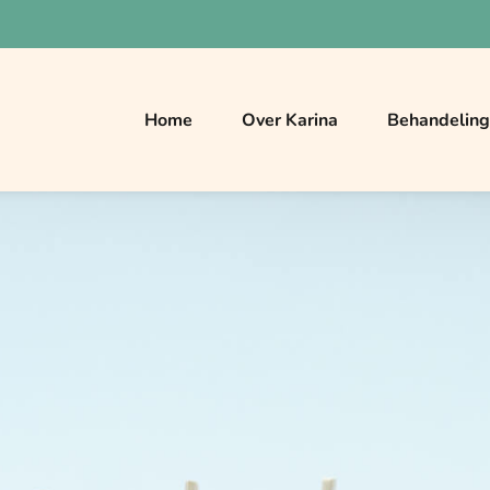
Home
Over Karina
Behandelin