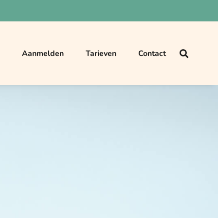
g
Aanmelden
Tarieven
Contact