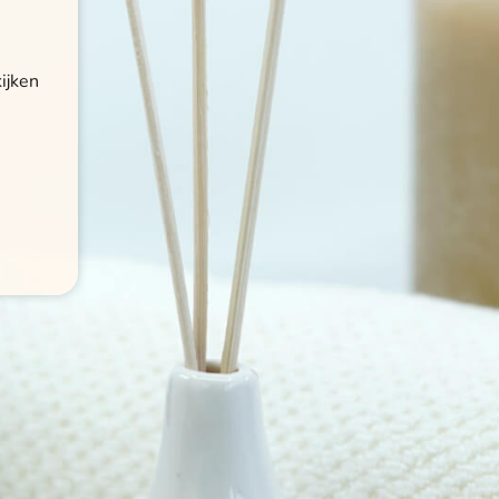
ijken